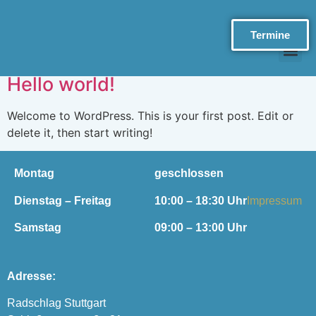
Kategorie:
Termine
Uncategorized
Hello world!
Welcome to WordPress. This is your first post. Edit or
delete it, then start writing!
Montag
geschlossen
Dienstag – Freitag
10:00 – 18:30 Uhr
Impressum
Samstag
09:00 – 13:00 Uhr
Adresse:
Radschlag Stuttgart