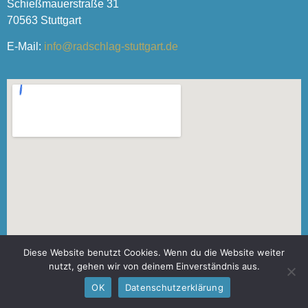
Schießmauerstraße 31
70563 Stuttgart
E-Mail:
info@radschlag-stuttgart.de
Diese Website benutzt Cookies. Wenn du die Website weiter
nutzt, gehen wir von deinem Einverständnis aus.
OK
Datenschutzerklärung